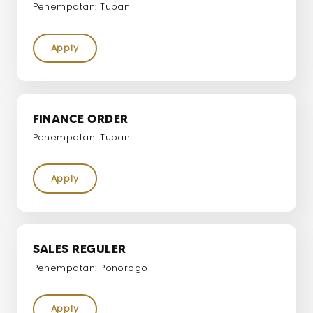
Penempatan: Tuban
Apply
FINANCE ORDER
Penempatan: Tuban
Apply
SALES REGULER
Penempatan: Ponorogo
Apply