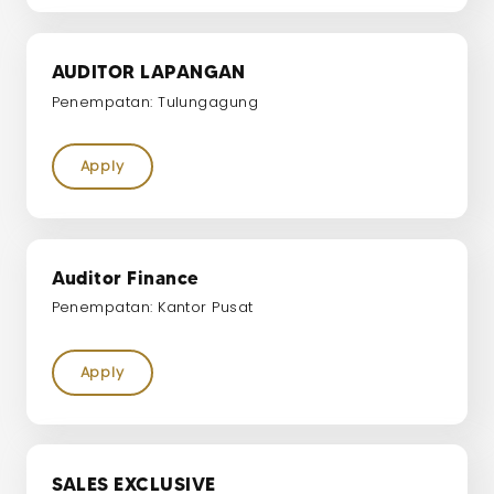
AUDITOR LAPANGAN
Penempatan: Tulungagung
Apply
Auditor Finance
Penempatan: Kantor Pusat
Apply
SALES EXCLUSIVE