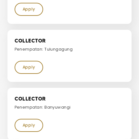
Apply
COLLECTOR
Penempatan: Tulungagung
Apply
COLLECTOR
Penempatan: Banyuwangi
Apply