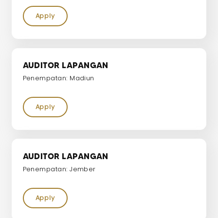
Apply
AUDITOR LAPANGAN
Penempatan: Madiun
Apply
AUDITOR LAPANGAN
Penempatan: Jember
Apply