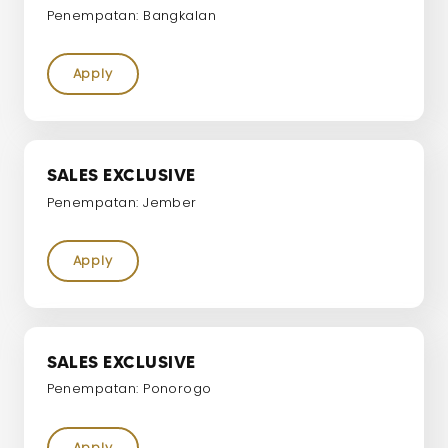
Penempatan: Bangkalan
Apply
SALES EXCLUSIVE
Penempatan: Jember
Apply
SALES EXCLUSIVE
Penempatan: Ponorogo
Apply