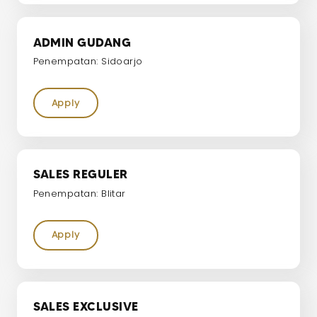
ADMIN GUDANG
Penempatan: Sidoarjo
Apply
SALES REGULER
Penempatan: Blitar
Apply
SALES EXCLUSIVE