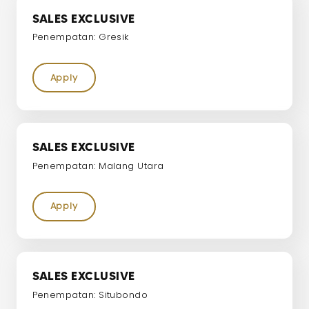
SALES EXCLUSIVE
Penempatan: Gresik
Apply
SALES EXCLUSIVE
Penempatan: Malang Utara
Apply
SALES EXCLUSIVE
Penempatan: Situbondo