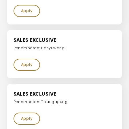
Apply
SALES EXCLUSIVE
Penempatan: Banyuwangi
Apply
SALES EXCLUSIVE
Penempatan: Tulungagung
Apply