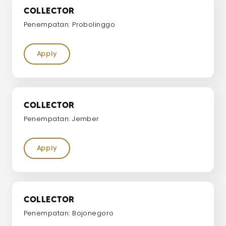
COLLECTOR
Penempatan: Probolinggo
Apply
COLLECTOR
Penempatan: Jember
Apply
COLLECTOR
Penempatan: Bojonegoro