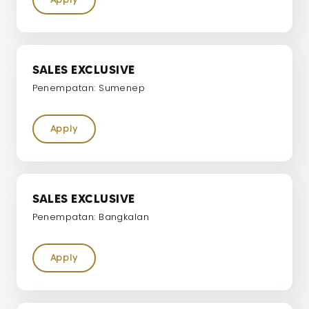
SALES EXCLUSIVE
Penempatan: Sumenep
Apply
SALES EXCLUSIVE
Penempatan: Bangkalan
Apply