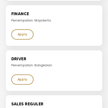
FINANCE
Penempatan: Mojokerto
Apply
DRIVER
Penempatan: Bangkalan
Apply
SALES REGULER