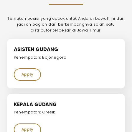
Temukan posisi yang cocok untuk Anda di bawah ini dan
jadilah bagian dari berkembangnya salah satu
distributor terbesar di Jawa Timur.
ASISTEN GUDANG
Penempatan: Bojonegoro
Apply
KEPALA GUDANG
Penempatan: Gresik
Apply