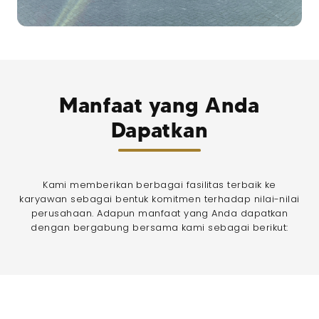
Manfaat yang Anda
Dapatkan
Kami memberikan berbagai fasilitas terbaik ke
karyawan sebagai bentuk komitmen terhadap nilai-nilai
perusahaan. Adapun manfaat yang Anda dapatkan
dengan bergabung bersama kami sebagai berikut: