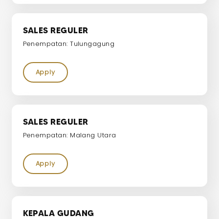
SALES REGULER
Penempatan: Tulungagung
Apply
SALES REGULER
Penempatan: Malang Utara
Apply
KEPALA GUDANG