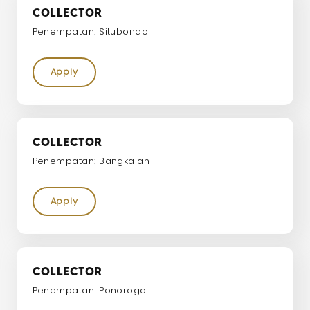
COLLECTOR
Penempatan: Situbondo
Apply
COLLECTOR
Penempatan: Bangkalan
Apply
COLLECTOR
Penempatan: Ponorogo