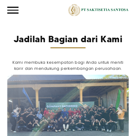
Jadilah Bagian dari Kami
Kami membuka kesempatan bagi Anda untuk meniti
karir dan mendukung perkembangan perusahaan.
Previous
Next