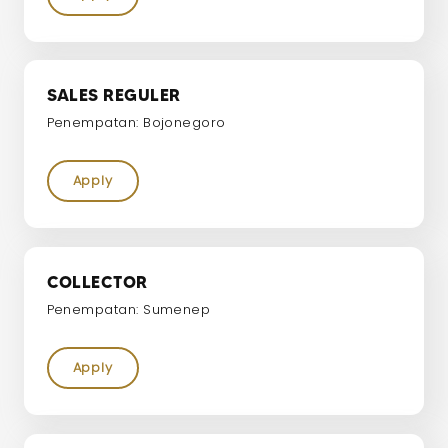
SALES REGULER
Penempatan: Bojonegoro
Apply
COLLECTOR
Penempatan: Sumenep
Apply