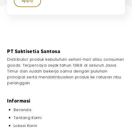
Apply
PT Saktisetia Santosa
Distributor produk kebutuhan sehari-hari atau consumer
goods. Terpercaya sejak tahun 1988 di seluruh Jawa
Timur dan sudah bekerja sama dengan puluhan
principal serta mendistribusikan produk ke ratusan ribu
pelanggan.
Informasi
Beranda
Tentang Kami
Lokasi Kami