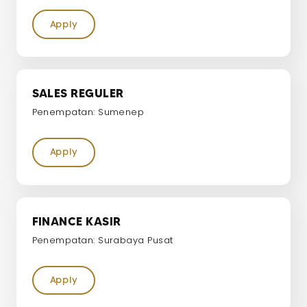
Apply
SALES REGULER
Penempatan: Sumenep
Apply
FINANCE KASIR
Penempatan: Surabaya Pusat
Apply