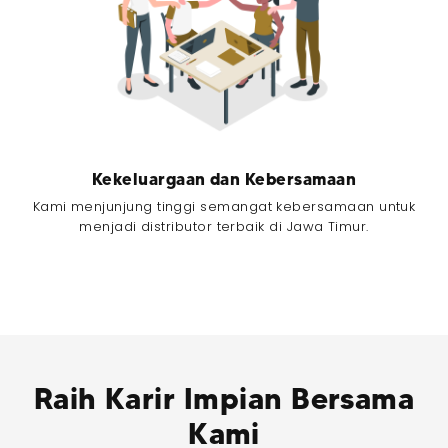
Kekeluargaan dan Kebersamaan
Kami menjunjung tinggi semangat kebersamaan untuk
menjadi distributor terbaik di Jawa Timur.
Raih Karir Impian Bersama
Kami