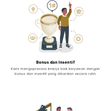
Bonus dan Insentif
Kami mengapresiasi kinerja baik karyawan dengan
bonus dan insentif yang diberikan secara rutin.