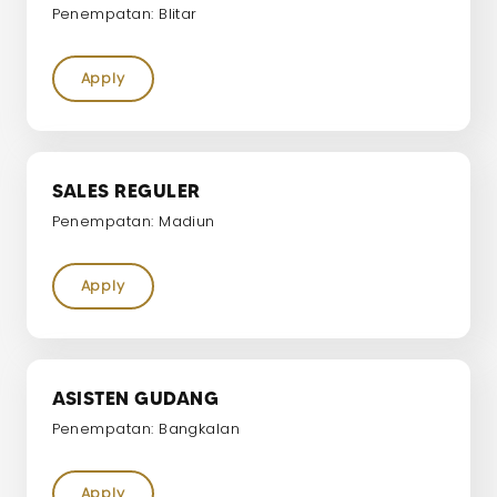
Penempatan: Blitar
Apply
SALES REGULER
Penempatan: Madiun
Apply
ASISTEN GUDANG
Penempatan: Bangkalan
Apply