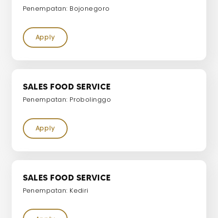
Penempatan: Bojonegoro
Apply
SALES FOOD SERVICE
Penempatan: Probolinggo
Apply
SALES FOOD SERVICE
Penempatan: Kediri