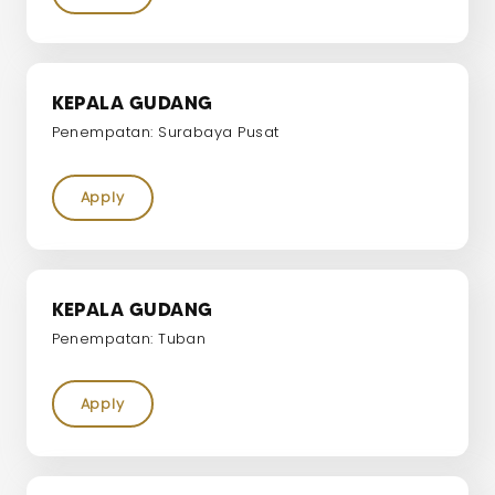
KEPALA GUDANG
Penempatan: Surabaya Pusat
Apply
KEPALA GUDANG
Penempatan: Tuban
Apply