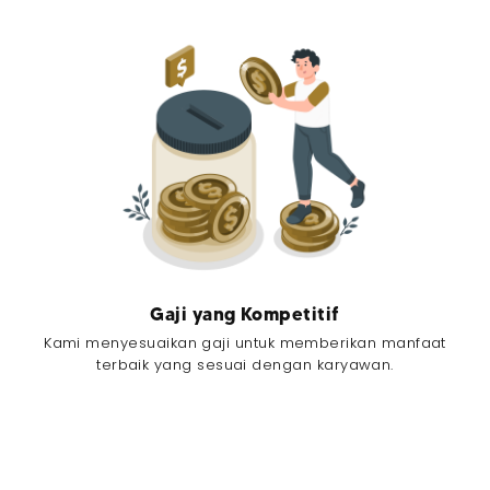
Gaji yang Kompetitif
Kami menyesuaikan gaji untuk memberikan manfaat
terbaik yang sesuai dengan karyawan.