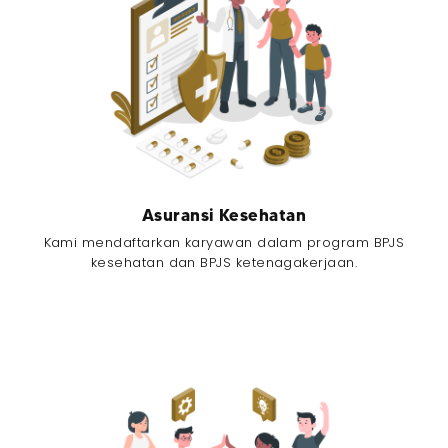
Asuransi Kesehatan
Kami mendaftarkan karyawan dalam program BPJS
kesehatan dan BPJS ketenagakerjaan.