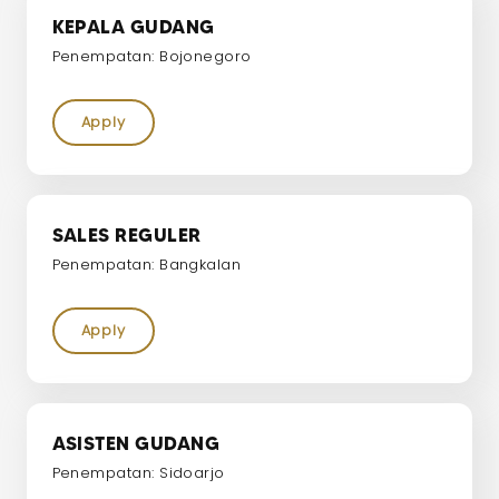
KEPALA GUDANG
Penempatan: Bojonegoro
Apply
SALES REGULER
Penempatan: Bangkalan
Apply
ASISTEN GUDANG
Penempatan: Sidoarjo