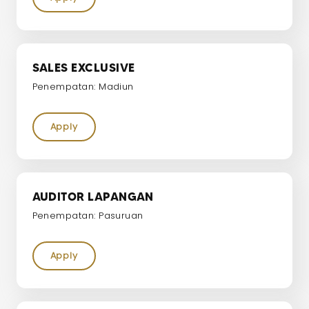
SALES EXCLUSIVE
Penempatan: Madiun
Apply
AUDITOR LAPANGAN
Penempatan: Pasuruan
Apply