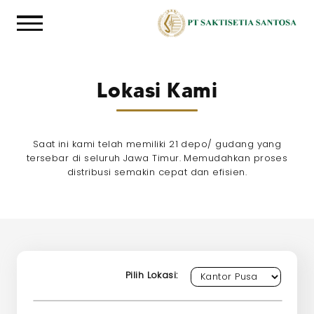
Lokasi Kami
Saat ini kami telah memiliki 21 depo/ gudang yang
tersebar di seluruh Jawa Timur. Memudahkan proses
distribusi semakin cepat dan efisien.
Pilih Lokasi: