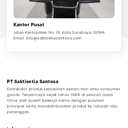
Kantor Pusat
Jalan Kertopaten No. 16, Kota Surabaya, 60144
Email:
info@saktisetiasantosa.com
PT Saktisetia Santosa
Distributor produk kebutuhan sehari-hari atau consumer
goods. Terpercaya sejak tahun 1988 di seluruh Jawa
Timur dan sudah bekerja sama dengan puluhan
principal serta mendistribusikan produk ke ratusan ribu
pelanggan.